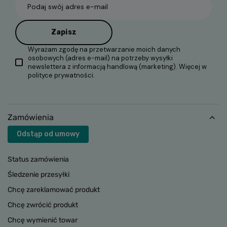
Podaj swój adres e-mail
Zapisz
Wyrażam zgodę na przetwarzanie moich danych
osobowych (adres e-mail) na potrzeby wysyłki
newslettera z informacją handlową (marketing). Więcej w
polityce prywatności.
Zamówienia
Odstąp od umowy
Status zamówienia
Śledzenie przesyłki
Chcę zareklamować produkt
Chcę zwrócić produkt
Chcę wymienić towar