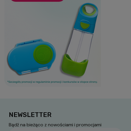
NEWSLETTER
Bądź na bieżąco z nowościami i promocjami