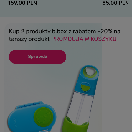
159,00 PLN
85,00 PLN
Kup 2 produkty b.box z rabatem –20% na
tańszy produkt
PROMOCJA W KOSZYKU
Sprawdź