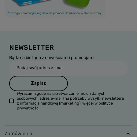
NEWSLETTER
Bądź na bieżąco z nowościami i promocjami
Podaj swój adres e-mail
Zapisz
Wyrażam zgodę na przetwarzanie moich danych
osobowych (adres e-mail) na potrzeby wysyłki newslettera
z informacją handlową (marketing). Więcej w
polityce
prywatności.
Zamówienia