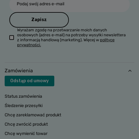
Podaj swój adres e-mail
Zapisz
Wyrażam zgodę na przetwarzanie moich danych
osobowych (adres e-mail) na potrzeby wysyłki newslettera
z informacją handlową (marketing). Więcej w
polityce
prywatności.
Zamówienia
Odstąp od umowy
Status zamówienia
Śledzenie przesyłki
Chcę zareklamować produkt
Chcę zwrócić produkt
Chcę wymienić towar