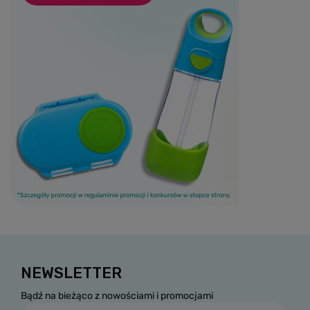
NEWSLETTER
Bądź na bieżąco z nowościami i promocjami