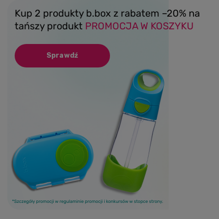
Kup 2 produkty b.box z rabatem –20% na
tańszy produkt
PROMOCJA W KOSZYKU
Sprawdź