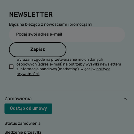
NEWSLETTER
Bądź na bieżąco z nowościami i promocjami
Podaj swój adres e-mail
Zapisz
Wyrażam zgodę na przetwarzanie moich danych
osobowych (adres e-mail) na potrzeby wysyłki newslettera
z informacją handlową (marketing). Więcej w
polityce
prywatności.
Zamówienia
Odstąp od umowy
Status zamówienia
Śledzenie przesyłki