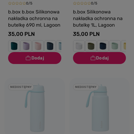
0/5
0/5
b.box b.box Silikonowa
b.box Silikonowa
nakładka ochronna na
nakładka ochronna na
butelkę 690 ml, Lagoon
butelkę 1L, Lagoon
35,00 PLN
35,00 PLN
NIEDOSTĘPNY
NIEDOSTĘPNY