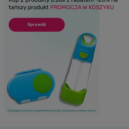
tańszy produkt
PROMOCJA W KOSZYKU
Sprawdź