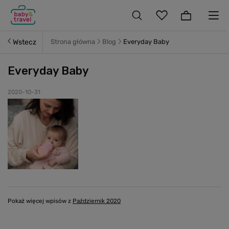
Wstecz
Strona główna
Blog
Everyday Baby
Everyday Baby
2020-10-31
Pokaż więcej wpisów z
Październik 2020