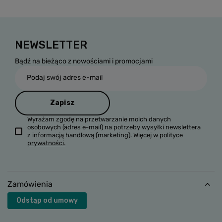
NEWSLETTER
Bądź na bieżąco z nowościami i promocjami
Podaj swój adres e-mail
Zapisz
Wyrażam zgodę na przetwarzanie moich danych
osobowych (adres e-mail) na potrzeby wysyłki newslettera
z informacją handlową (marketing). Więcej w
polityce
prywatności.
Zamówienia
Odstąp od umowy