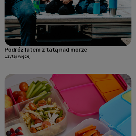
Podróż latem z tatą nad morze
Czytaj więcej