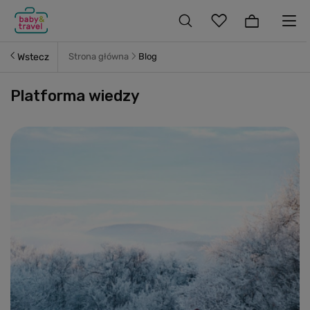
Wstecz
Strona główna
Blog
Platforma wiedzy