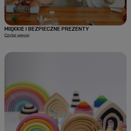
MIĘKKIE I BEZPIECZNE PREZENTY
Czytaj więcej