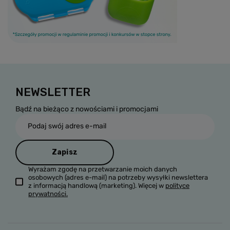
NEWSLETTER
Bądź na bieżąco z nowościami i promocjami
Podaj swój adres e-mail
Zapisz
Wyrażam zgodę na przetwarzanie moich danych
osobowych (adres e-mail) na potrzeby wysyłki newslettera
z informacją handlową (marketing). Więcej w
polityce
prywatności.