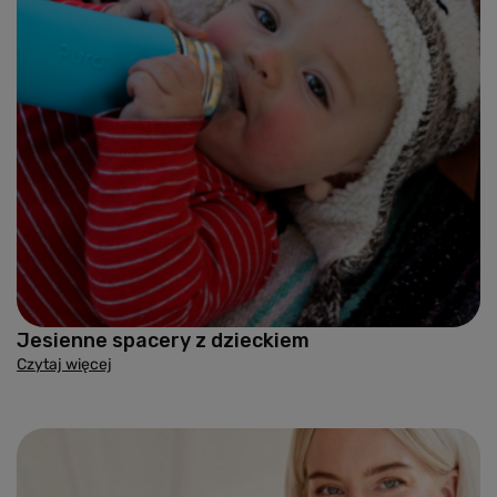
Jesienne spacery z dzieckiem
Czytaj więcej