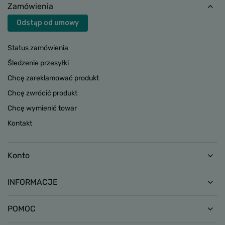
Zamówienia
Odstąp od umowy
Status zamówienia
Śledzenie przesyłki
Chcę zareklamować produkt
Chcę zwrócić produkt
Chcę wymienić towar
Kontakt
Konto
INFORMACJE
POMOC