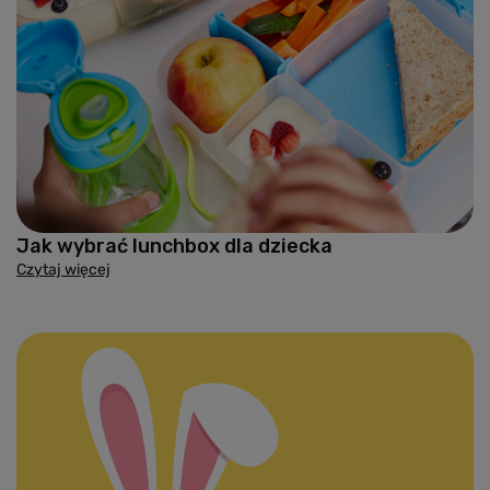
Jak wybrać lunchbox dla dziecka
Czytaj więcej