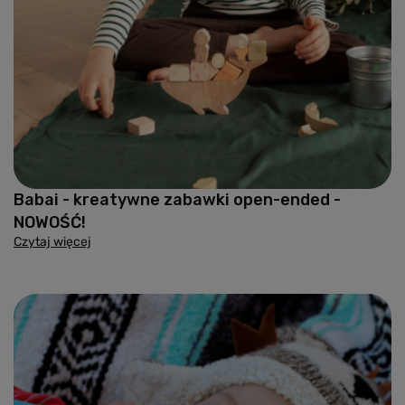
Babai - kreatywne zabawki open-ended -
NOWOŚĆ!
Czytaj więcej