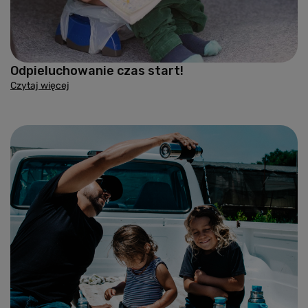
Odpieluchowanie czas start!
Czytaj więcej