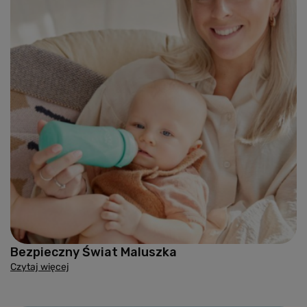
Bezpieczny Świat Maluszka
Czytaj więcej