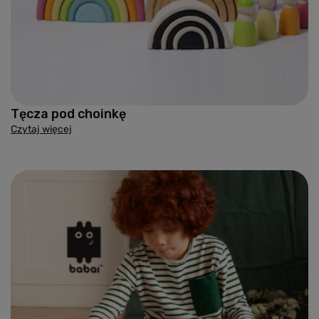
Tęcza pod choinkę
Czytaj więcej