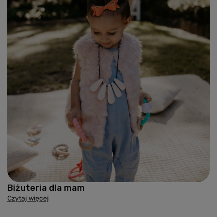
Biżuteria dla mam
Czytaj więcej