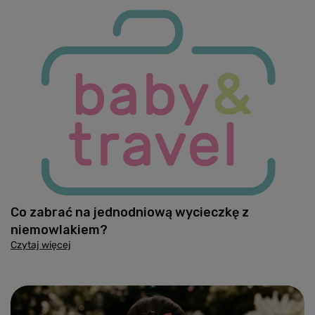
Co zabrać na jednodniową wycieczkę z
niemowlakiem?
Czytaj więcej