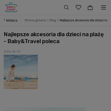
Wstecz
Strona główna
Blog
Najlepsze akcesoria dla dzieci na 
Najlepsze akcesoria dla dzieci na plażę
- Baby&Travel poleca
2023-06-07