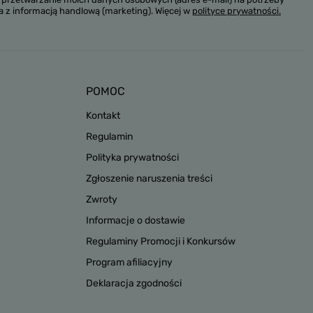
a z informacją handlową (marketing). Więcej w
polityce prywatności.
POMOC
Kontakt
Regulamin
Polityka prywatności
Zgłoszenie naruszenia treści
Zwroty
Informacje o dostawie
Regulaminy Promocji i Konkursów
Program afiliacyjny
Deklaracja zgodności