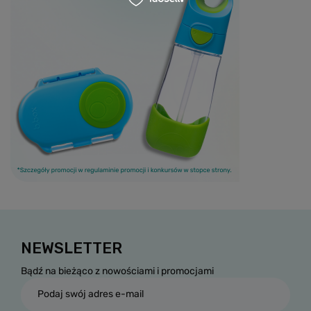
NEWSLETTER
Bądź na bieżąco z nowościami i promocjami
Podaj swój adres e-mail