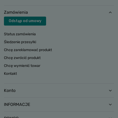
Zamówienia
Odstąp od umowy
Status zamówienia
Śledzenie przesyłki
Chcę zareklamować produkt
Chcę zwrócić produkt
Chcę wymienić towar
Kontakt
Konto
INFORMACJE