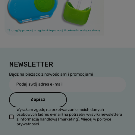
NEWSLETTER
Bądź na bieżąco z nowościami i promocjami
Podaj swój adres e-mail
Zapisz
Wyrażam zgodę na przetwarzanie moich danych
osobowych (adres e-mail) na potrzeby wysyłki newslettera
z informacją handlową (marketing). Więcej w
polityce
prywatności.