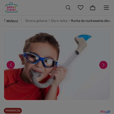
Wstecz
Strona główna
Dla 6-latka
Rurka do nurkowania dla dzi
PROMOCJA