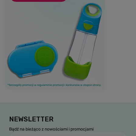
NEWSLETTER
Bądź na bieżąco z nowościami i promocjami