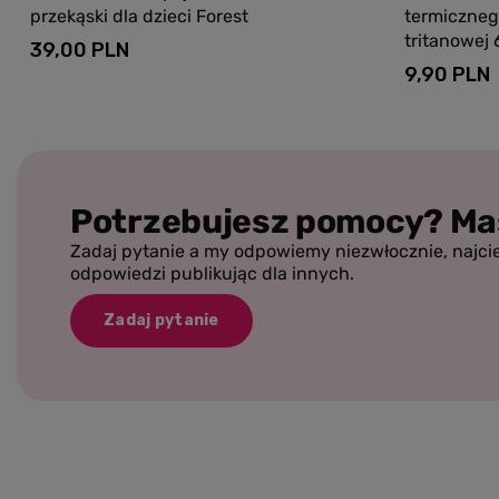
przekąski dla dzieci Forest
termicznego
tritanowej 
39,00 PLN
9,90 PLN
Potrzebujesz pomocy? Ma
Zadaj pytanie a my odpowiemy niezwłocznie, najci
odpowiedzi publikując dla innych.
Zadaj pytanie