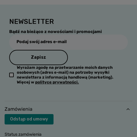
NEWSLETTER
Bądź na bieżąco z nowościami i promocjami
Podaj swój adres e-mail
Zapisz
Wyrażam zgodę na przetwarzanie moich danych
osobowych (adres e-mail) na potrzeby wysyłki
newslettera z informacją handlową (marketing).
Więcej w
polityce prywatności.
Zamówienia
Odstąp od umowy
Status zamówienia