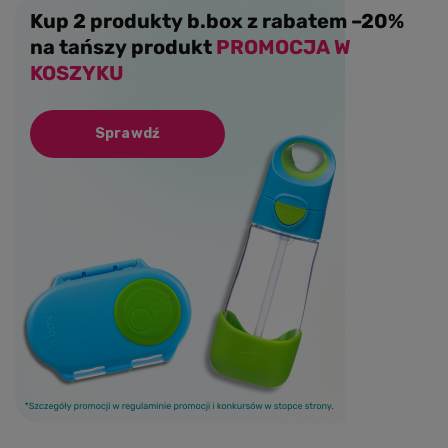
Kup 2 produkty b.box z rabatem –20%
na tańszy produkt
PROMOCJA W
KOSZYKU
Sprawdź