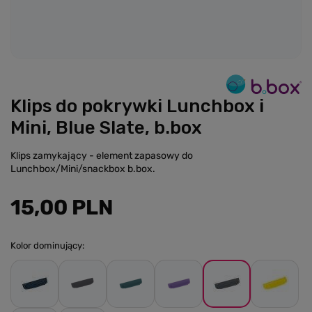
Klips do pokrywki Lunchbox i
Mini, Blue Slate, b.box
Klips zamykający - element zapasowy do
Lunchbox/Mini/snackbox b.box.
15,00 PLN
Kolor dominujący