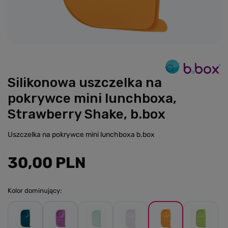
Silikonowa uszczelka na
pokrywce mini lunchboxa,
Strawberry Shake, b.box
Uszczelka na pokrywce mini lunchboxa b.box
30,00 PLN
Kolor dominujący