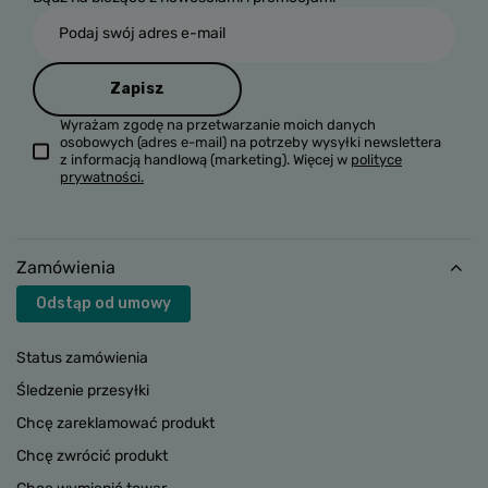
Podaj swój adres e-mail
Zapisz
Wyrażam zgodę na przetwarzanie moich danych
osobowych (adres e-mail) na potrzeby wysyłki newslettera
z informacją handlową (marketing). Więcej w
polityce
prywatności.
Zamówienia
Odstąp od umowy
Status zamówienia
Śledzenie przesyłki
Chcę zareklamować produkt
Chcę zwrócić produkt