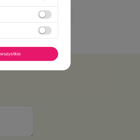
wszystkie