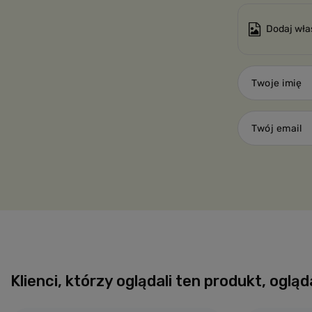
Dodaj wła
Twoje imię
Twój email
Klienci, którzy oglądali ten produkt, ogląd