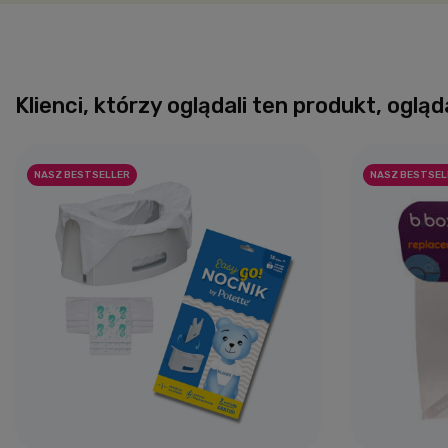
Klienci, którzy oglądali ten produkt, ogląd
NASZ BESTSELLER
NASZ BESTSEL