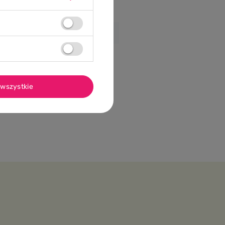
wszystkie