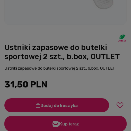
Ustniki zapasowe do butelki
sportowej 2 szt., b.box, OUTLET
Ustniki zapasowe do butelki sportowej 2 szt., b.box, OUTLET
31,50 PLN
Dodaj do koszyka