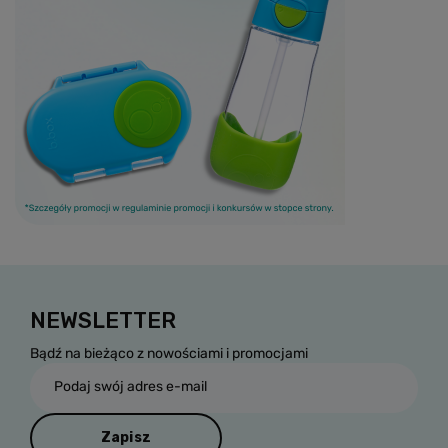
NEWSLETTER
Bądź na bieżąco z nowościami i promocjami
Podaj swój adres e-mail
Zapisz