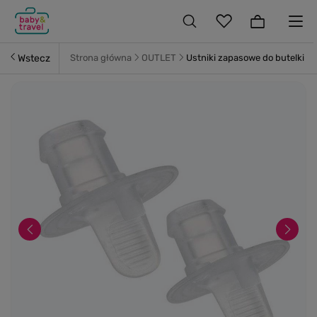
Wstecz
Strona główna
OUTLET
Ustniki zapasowe do butelki sp