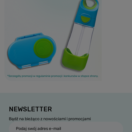
NEWSLETTER
Bądź na bieżąco z nowościami i promocjami
Podaj swój adres e-mail