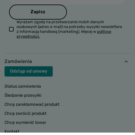
Zapisz
Wyrażam zgodę na przetwarzanie moich danych
osobowych (adres e-mail) na potrzeby wysyłki newslettera
z informacją handlową (marketing). Więcej w
polityce
prywatności.
Zamówienia
Odstąp od umowy
Status zamówienia
Śledzenie przesyłki
Chcę zareklamować produkt
Chcę zwrócić produkt
Chcę wymienić towar
Kontakt