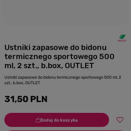
Ustniki zapasowe do bidonu
termicznego sportowego 500
ml, 2 szt., b.box, OUTLET
Ustniki zapasowe do bidonu termicznego sportowego 500 ml, 2
szt., b.box, OUTLET
31,50 PLN
Dodaj do koszyka