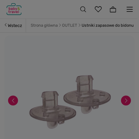
Wstecz
Strona główna
OUTLET
Ustniki zapasowe do bidonu te