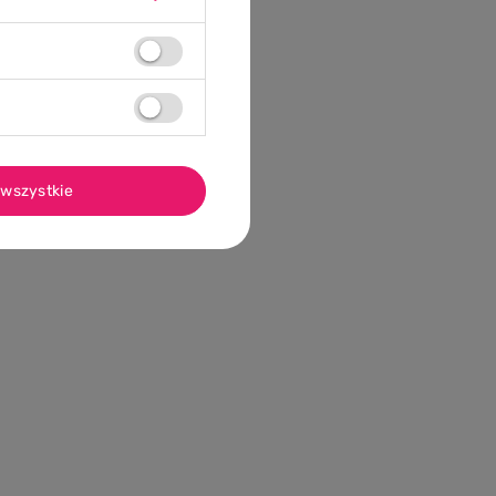
wszystkie