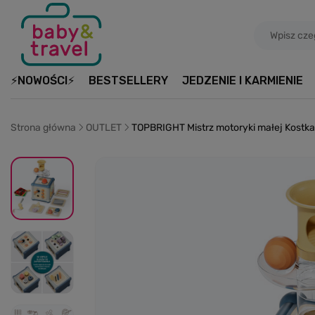
⚡NOWOŚCI⚡
BESTSELLERY
JEDZENIE I KARMIENIE
Strona główna
OUTLET
TOPBRIGHT Mistrz motoryki małej Kostka