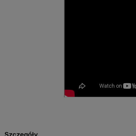
Szczegóły