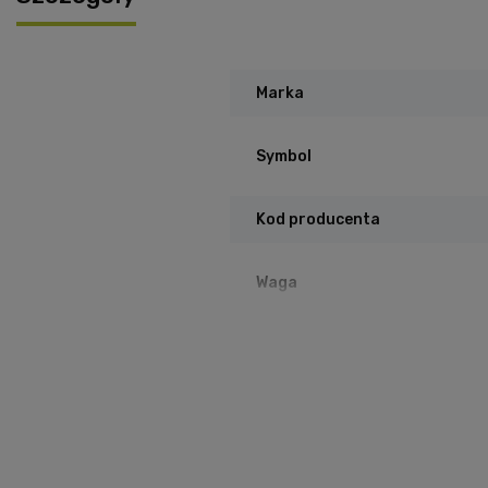
Marka
Symbol
Kod producenta
Waga