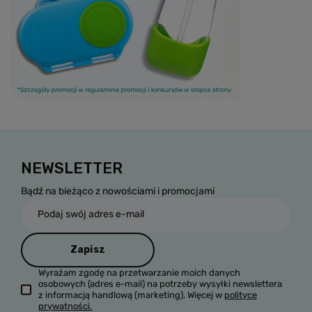
NEWSLETTER
Bądź na bieżąco z nowościami i promocjami
Podaj swój adres e-mail
Zapisz
Wyrażam zgodę na przetwarzanie moich danych
osobowych (adres e-mail) na potrzeby wysyłki newslettera
z informacją handlową (marketing). Więcej w
polityce
prywatności.