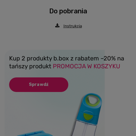
Do pobrania
Instrukcja
Kup 2 produkty b.box z rabatem –20% na
tańszy produkt
PROMOCJA W KOSZYKU
Sprawdź