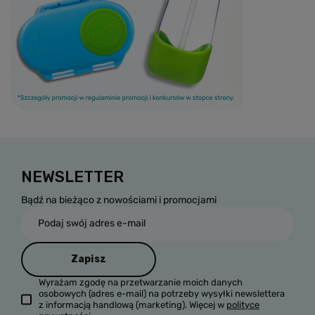
NEWSLETTER
Bądź na bieżąco z nowościami i promocjami
Podaj swój adres e-mail
Zapisz
Wyrażam zgodę na przetwarzanie moich danych
osobowych (adres e-mail) na potrzeby wysyłki newslettera
z informacją handlową (marketing). Więcej w
polityce