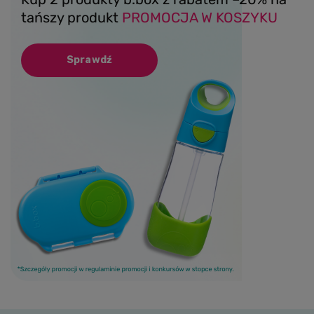
tańszy produkt
PROMOCJA W KOSZYKU
Sprawdź