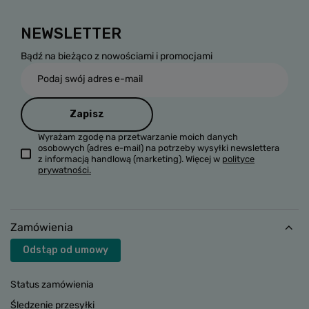
NEWSLETTER
Bądź na bieżąco z nowościami i promocjami
Podaj swój adres e-mail
Zapisz
Wyrażam zgodę na przetwarzanie moich danych
osobowych (adres e-mail) na potrzeby wysyłki newslettera
z informacją handlową (marketing). Więcej w
polityce
prywatności.
Zamówienia
Odstąp od umowy
Status zamówienia
Śledzenie przesyłki