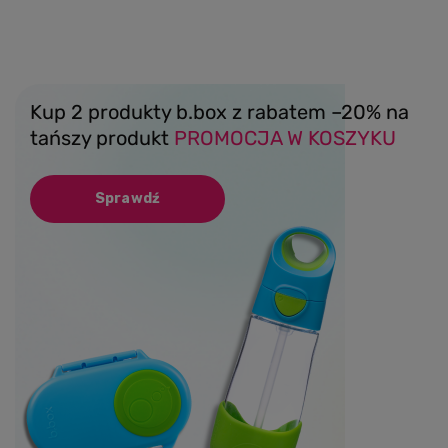
Kup 2 produkty b.box z rabatem –20% na
tańszy produkt
PROMOCJA W KOSZYKU
Sprawdź