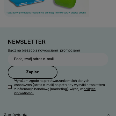
NEWSLETTER
Bądź na bieżąco z nowościami i promocjami
Podaj swój adres e-mail
Zapisz
Wyrażam zgodę na przetwarzanie moich danych
osobowych (adres e-mail) na potrzeby wysyłki newslettera
z informacją handlową (marketing). Więcej w
polityce
prywatności.
Zamówienia