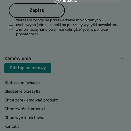
Zapisz
Wyrażam zgodę na przetwarzanie moich danych
osobowych (adres e-mail) na potrzeby wysyłki newslettera
z informacją handlową (marketing). Więcej w
polityce
prywatności.
Zamówienia
Odstąp od umowy
Status zamówienia
Śledzenie przesyłki
Chcę zareklamować produkt
Chcę zwrócić produkt
Chcę wymienić towar
Kontakt