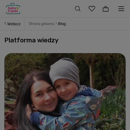
Wstecz
Strona główna
Blog
Platforma wiedzy