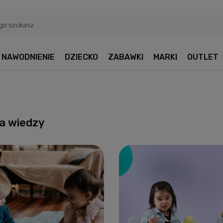
NAWODNIENIE
DZIECKO
ZABAWKI
MARKI
OUTLET
a wiedzy