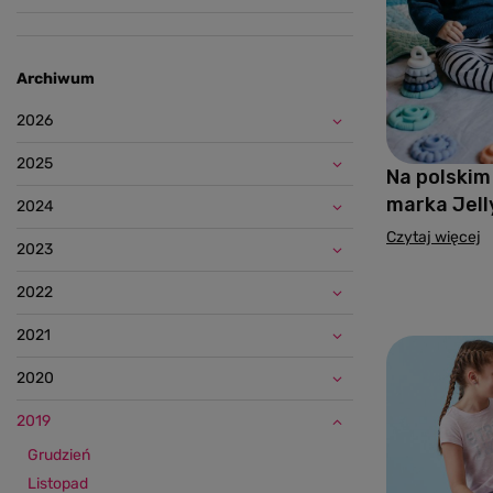
Archiwum
2026
2025
Na polskim
marka Jell
2024
Czytaj więcej
2023
2022
2021
2020
2019
Grudzień
Listopad