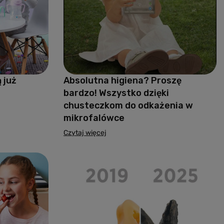
 już
Absolutna higiena? Proszę
bardzo! Wszystko dzięki
chusteczkom do odkażenia w
mikrofalówce
Czytaj więcej