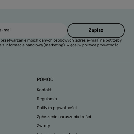
e-mail
Zapisz
przetwarzanie moich danych osobowych (adres e-mail) na potrzeby
a z informacją handlową (marketing). Więcej w
polityce prywatności.
POMOC
Kontakt
Regulamin
Polityka prywatności
Zgłoszenie naruszenia treści
Zwroty