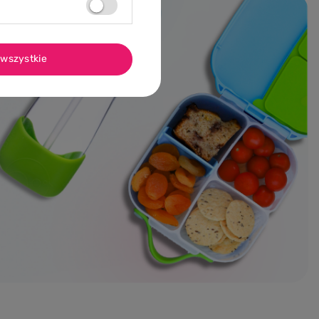
wszystkie